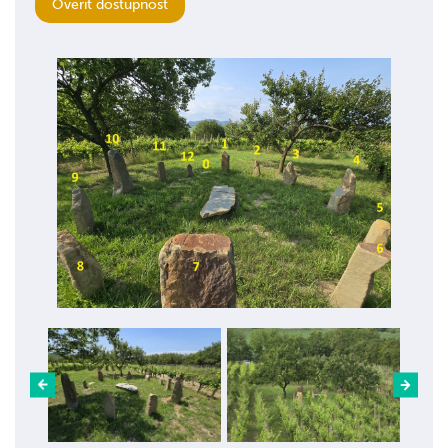
Ověřit dostupnost