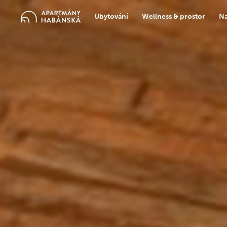
Ubytování
Wellness & prostor
Na