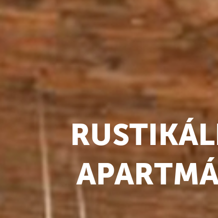
RUSTIKÁ
APARTMÁ