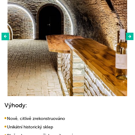
Výhody:
Nově, citlivě zrekonstruováno
Unikátní historický sklep